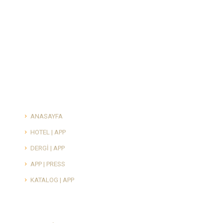
ANASAYFA
HOTEL | APP
DERGİ | APP
APP | PRESS
KATALOG | APP